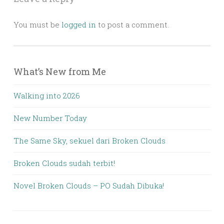
You must be
logged in
to post a comment.
What’s New from Me
Walking into 2026
New Number Today
The Same Sky, sekuel dari Broken Clouds
Broken Clouds sudah terbit!
Novel Broken Clouds – PO Sudah Dibuka!