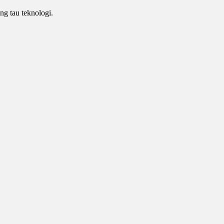
ng tau teknologi.