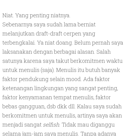
Niat. Yang penting niatnya.
Sebenarnya saya sudah lama berniat
melanjutkan draft-draft cerpen yang
terbengkalai. Ya niat doang. Belum pernah saya
laksanakan dengan berbagai alasan. Salah
satunya karena saya takut berkomitmen waktu
untuk menulis (saja). Menulis itu butuh banyak
faktor pendukung selain mood. Ada faktor
ketenangan lingkungan yang sangat penting,
faktor kenyamanan tempat menulis, faktor
bebas gangguan, dsb dkk dll. Kalau saya sudah
berkomitmen untuk menulis, artinya saya akan
menjadi sangat
selfish
. Tidak mau diganggu
selama jam-jam saya menulis. Tanpa adanya