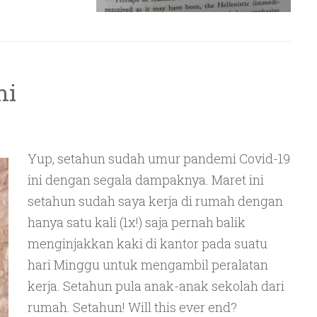
mi
Yup, setahun sudah umur pandemi Covid-19
ini dengan segala dampaknya. Maret ini
setahun sudah saya kerja di rumah dengan
hanya satu kali (1x!) saja pernah balik
menginjakkan kaki di kantor pada suatu
hari Minggu untuk mengambil peralatan
kerja. Setahun pula anak-anak sekolah dari
rumah. Setahun! Will this ever end?