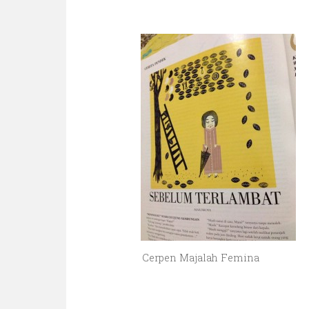
Cerpen Majalah Femina