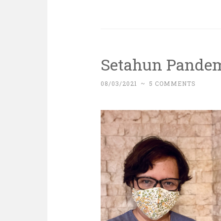
Setahun Pande
08/03/2021
~
5 COMMENTS