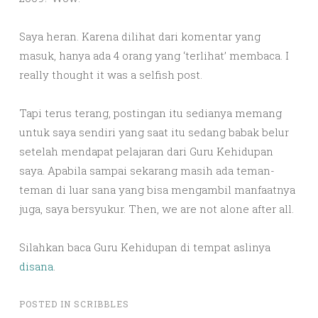
Saya heran. Karena dilihat dari komentar yang
masuk, hanya ada 4 orang yang ‘terlihat’ membaca. I
really thought it was a selfish post.
Tapi terus terang, postingan itu sedianya memang
untuk saya sendiri yang saat itu sedang babak belur
setelah mendapat pelajaran dari Guru Kehidupan
saya. Apabila sampai sekarang masih ada teman-
teman di luar sana yang bisa mengambil manfaatnya
juga, saya bersyukur. Then, we are not alone after all.
Silahkan baca Guru Kehidupan di tempat aslinya
disana
.
POSTED IN
SCRIBBLES