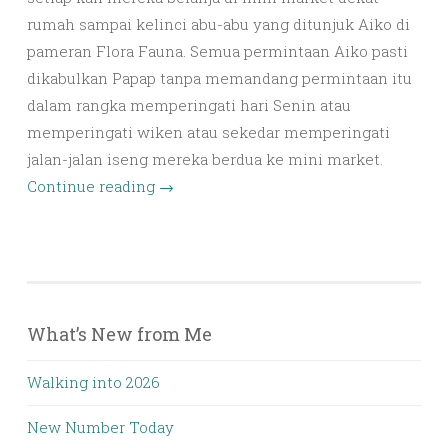
rumah sampai kelinci abu-abu yang ditunjuk Aiko di
pameran Flora Fauna. Semua permintaan Aiko pasti
dikabulkan Papap tanpa memandang permintaan itu
dalam rangka memperingati hari Senin atau
memperingati wiken atau sekedar memperingati
jalan-jalan iseng mereka berdua ke mini market.
Continue reading
→
What’s New from Me
Walking into 2026
New Number Today