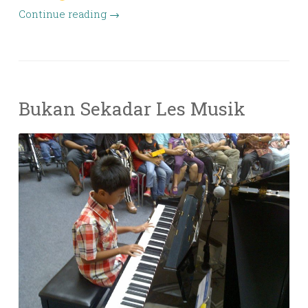
Continue reading
→
Bukan Sekadar Les Musik