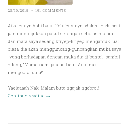
28/10/2015
~
191 COMMENTS
Aiko punya hobi baru. Hobi barunya adalah….pada saat
jam menunjukkan pukul setengah sebelas malam
dan mata saya sedang kriyep-kriyep mengantuk luar
biasa, dia akan mengguncang-guncangkan muka saya
-yang berhadapan dengan muka dia di bantal- sambil
bilang, “Mamaaaam, jangan tidul. Aiko mau
mengoblol dulu!”
Yaelaaaah Nak. Malam buta ngajak ngobrol!
Continue reading
→