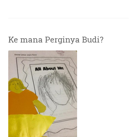
Ke mana Perginya Budi?