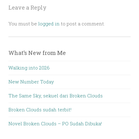
Leave a Reply
You must be
logged in
to post a comment.
What’s New from Me
Walking into 2026
New Number Today
The Same Sky, sekuel dari Broken Clouds
Broken Clouds sudah terbit!
Novel Broken Clouds – PO Sudah Dibuka!