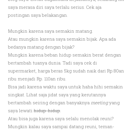
saya merasa diri saya terlalu serius. Cek aja
postingan saya belakangan.
Mungkin karena saya semakin matang.
Atau mungkin karena saya semakin bijak. Apa ada
bedanya matang dengan bijak?
Mungkin karena beban hidup semakin berat dengan
bertambah tuanya dunia. Tadi saya cek di
supermarket, harga beras 5kg sudah naik dari Rp.80an
ribu menjadi Rp. 110an ribu.
Bisa jadi karena waktu saya untuk haha hihi semakin
singkat. Lihat saja jidat saya yang kerutannya
bertambah seiring dengan banyaknya
meeting
yang
saya lewati
hidup-hidup
.
Atau bisa juga karena saya selalu menolak reuni?
Mungkin kalau saya sampai datang reuni, teman-